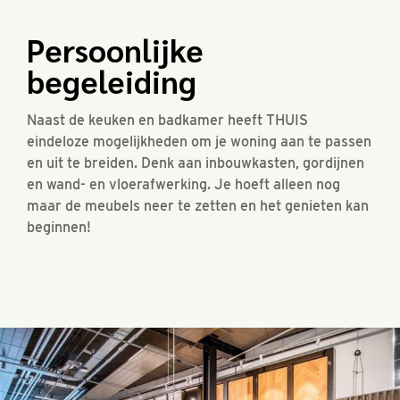
Persoonlijke
begeleiding
Naast de keuken en badkamer heeft THUIS
eindeloze mogelijkheden om je woning aan te passen
en uit te breiden. Denk aan inbouwkasten, gordijnen
en wand- en vloerafwerking. Je hoeft alleen nog
maar de meubels neer te zetten en het genieten kan
beginnen!