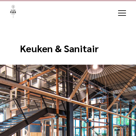
Keuken & Sanitair