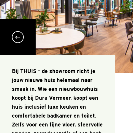
Bij THUIS – de showroom richt je
jouw nieuwe huis helemaal naar
smaak in. Wie een nieuwbouwhuis
koopt bij Dura Vermeer, koopt een
huis inclusief luxe keuken en
comfortabele badkamer en toilet.
Zelfs voor een fijne vloer, sfeervolle