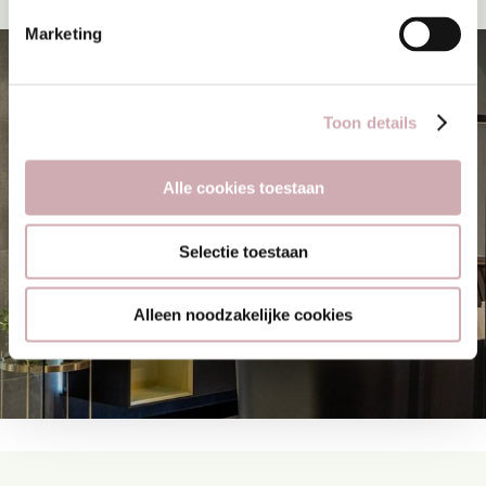
Marketing
Toon details
Alle cookies toestaan
Selectie toestaan
Alleen noodzakelijke cookies