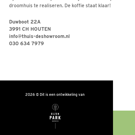
droomhuis te realiseren. De koffie staat klaar!
Duwboot 22A
3991 CH HOUTEN
info@thuis-deshowroom.nl
030 634 7979
2026 © Dit is een ontwikkeling van