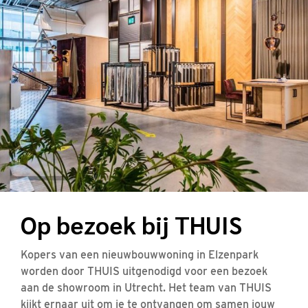
Op bezoek bij THUIS
Kopers van een nieuwbouwwoning in Elzenpark
worden door THUIS uitgenodigd voor een bezoek
aan de showroom in Utrecht. Het team van THUIS
kijkt ernaar uit om je te ontvangen om samen jouw