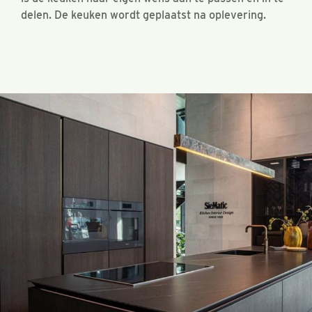
delen. De keuken wordt geplaatst na oplevering.